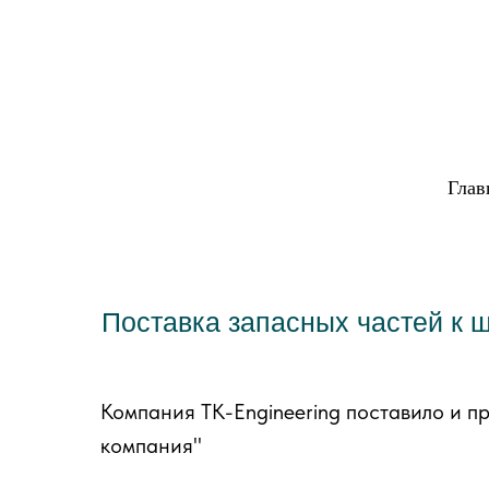
Глав
Поставка запасных частей к
Компания TK-Engineering поставило и 
компания"