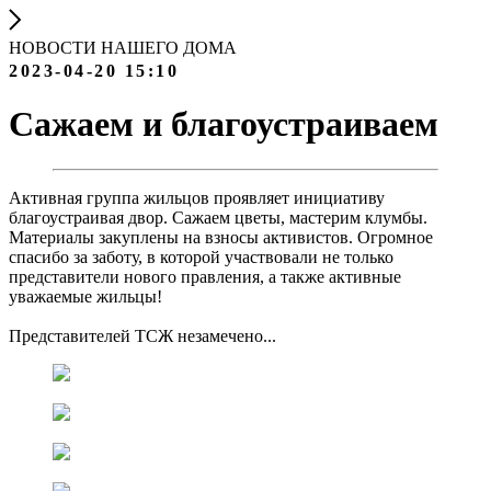
НОВОСТИ НАШЕГО ДОМА
2023-04-20 15:10
Сажаем и благоустраиваем
Активная группа жильцов проявляет инициативу
благоустраивая двор. Сажаем цветы, мастерим клумбы.
Материалы закуплены на взносы активистов. Огромное
спасибо за заботу, в которой участвовали не только
представители нового правления, а также активные
уважаемые жильцы!
Представителей ТСЖ незамечено...